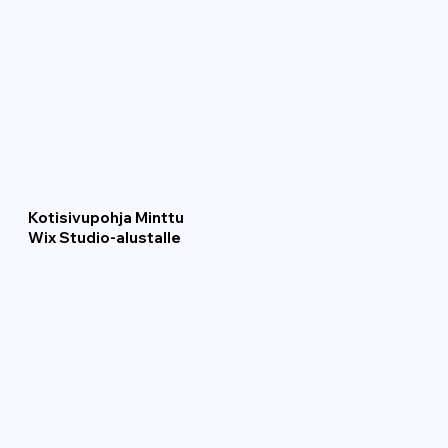
Kotisivupohja Minttu
Wix Studio-alustalle