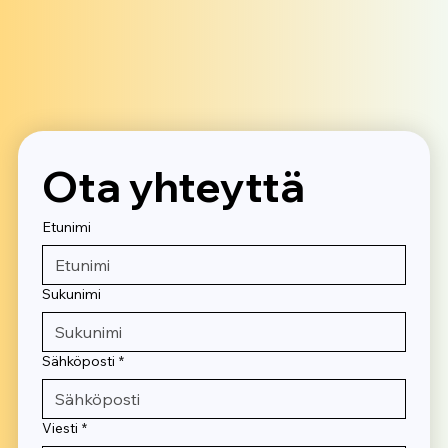
Ota yhteyttä
Etunimi
Sukunimi
Sähköposti
*
Viesti
*